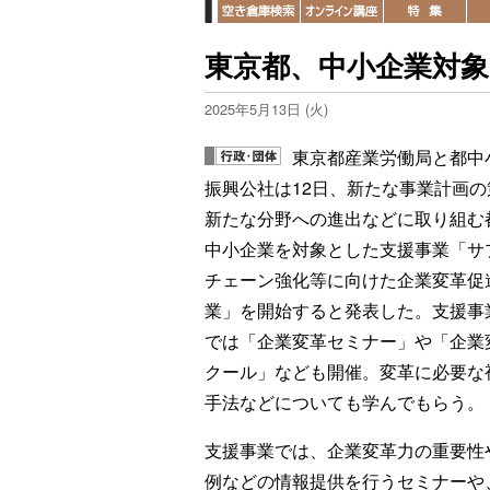
東京都、中小企業対象
2025年5月13日 (火)
東京都産業労働局と都中
振興公社は12日、新たな事業計画の
新たな分野への進出などに取り組む
中小企業を対象とした支援事業「サ
チェーン強化等に向けた企業変革促
業」を開始すると発表した。支援事
では「企業変革セミナー」や「企業
クール」なども開催。変革に必要な
手法などについても学んでもらう。
支援事業では、企業変革力の重要性
例などの情報提供を行うセミナーや