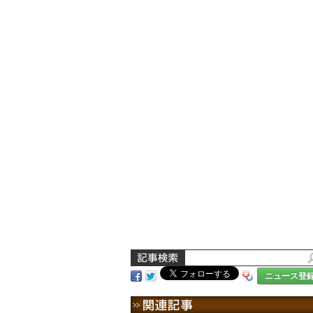
ニュース登