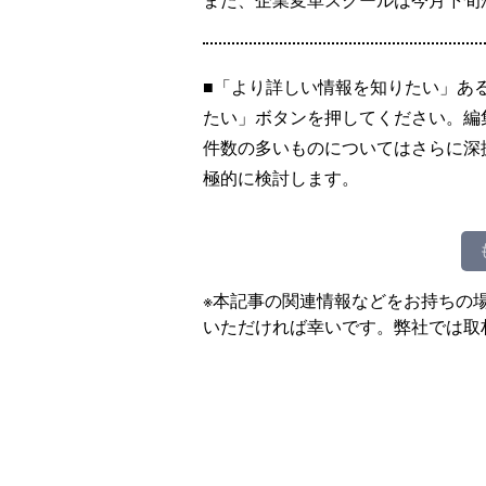
■「より詳しい情報を知りたい」あ
たい」ボタンを押してください。編
件数の多いものについてはさらに深
極的に検討します。
※本記事の関連情報などをお持ちの
いただければ幸いです。弊社では取