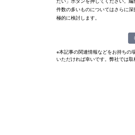
たい」ボタンを押してください。編
件数の多いものについてはさらに深
極的に検討します。
※本記事の関連情報などをお持ちの
いただければ幸いです。弊社では取