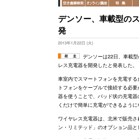
デンソー、車載型の
発
2013年1月22日 (火)
デンソーは22日、車載
レス充電器を開発したと発表した。
車室内でスマートフォンを充電する
トフォンをケーブルで接続する必要
器を使うことで、パッド状の充電器
くだけで簡単に充電ができるように
ワイヤレス充電器は、北米で販売さ
ン・リミテッド」のオプション品と