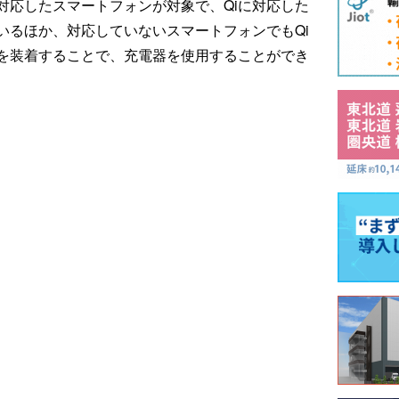
対応したスマートフォンが対象で、Qiに対応した
いるほか、対応していないスマートフォンでもQi
を装着することで、充電器を使用することができ