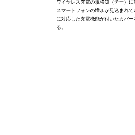
ワイヤレス充電の規格Qi（チー）に
スマートフォンの増加が見込まれて
に対応した充電機能が付いたカバー
る。