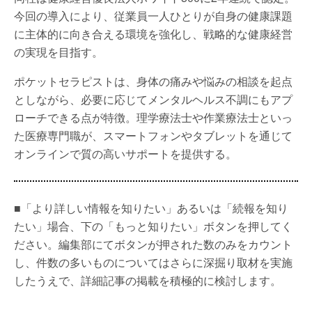
今回の導入により、従業員一人ひとりが自身の健康課題
に主体的に向き合える環境を強化し、戦略的な健康経営
の実現を目指す。
ポケットセラピストは、身体の痛みや悩みの相談を起点
としながら、必要に応じてメンタルヘルス不調にもアプ
ローチできる点が特徴。理学療法士や作業療法士といっ
た医療専門職が、スマートフォンやタブレットを通じて
オンラインで質の高いサポートを提供する。
■「より詳しい情報を知りたい」あるいは「続報を知り
たい」場合、下の「もっと知りたい」ボタンを押してく
ださい。編集部にてボタンが押された数のみをカウント
し、件数の多いものについてはさらに深掘り取材を実施
したうえで、詳細記事の掲載を積極的に検討します。