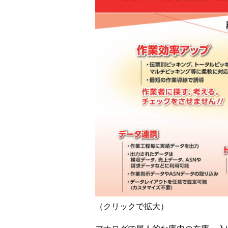
（クリックで拡大）