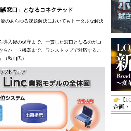
相談窓口」となるコネクテッド
物流のあらゆる課題解決においてもトータルな解決
。
ら導入後の保守まで、一貫した窓口となるのがコ
からハード機器まで、ワンストップで対応するこ
」（秋山氏）