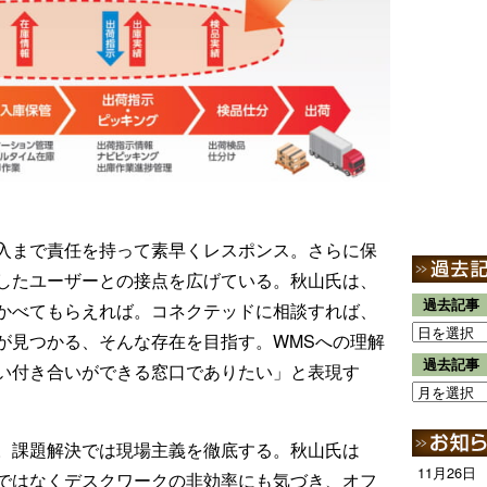
入まで責任を持って素早くレスポンス。さらに保
したユーザーとの接点を広げている。秋山氏は、
過去記事
かべてもらえれば。コネクテッドに相談すれば、
が見つかる、そんな存在を目指す。WMSへの理解
過去記事
い付き合いができる窓口でありたい」と表現す
。課題解決では現場主義を徹底する。秋山氏は
11月26日
ではなくデスクワークの非効率にも気づき、オフ