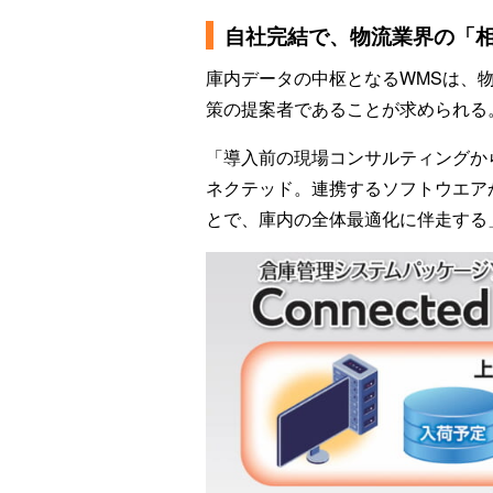
自社完結で、物流業界の「
庫内データの中枢となるWMSは、
策の提案者であることが求められる
「導入前の現場コンサルティングか
ネクテッド。連携するソフトウエア
とで、庫内の全体最適化に伴走する