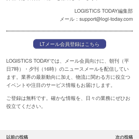
LOGISTICS TODAY編集部
メール：support@logi-today.com
LTメール会員登録はこちら
LOGISTICS TODAYでは、メール会員向けに、朝刊（平
日7時）・夕刊（16時）のニュースメールを配信してい
ます。業界の最新動向に加え、物流に関わる方に役立つ
イベントや注目のサービス情報もお届けします。
ご登録は無料です。確かな情報を、日々の業務にぜひお
役立てください。
以前の投稿
次の投稿