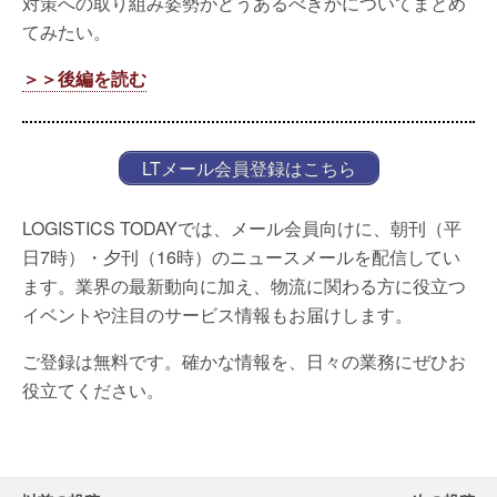
対策への取り組み姿勢がどうあるべきかについてまとめ
てみたい。
＞＞後編を読む
LTメール会員登録はこちら
LOGISTICS TODAYでは、メール会員向けに、朝刊（平
日7時）・夕刊（16時）のニュースメールを配信してい
ます。業界の最新動向に加え、物流に関わる方に役立つ
イベントや注目のサービス情報もお届けします。
ご登録は無料です。確かな情報を、日々の業務にぜひお
役立てください。