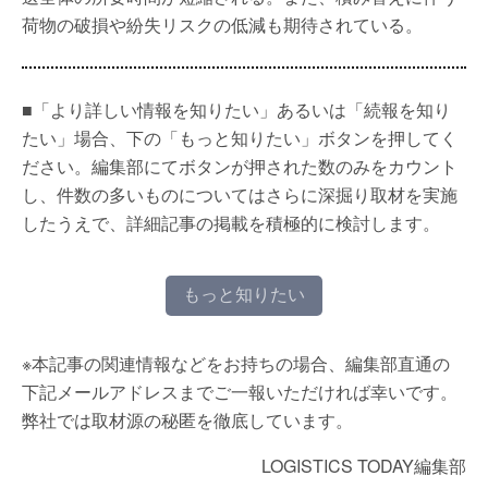
荷物の破損や紛失リスクの低減も期待されている。
■「より詳しい情報を知りたい」あるいは「続報を知り
たい」場合、下の「もっと知りたい」ボタンを押してく
ださい。編集部にてボタンが押された数のみをカウント
し、件数の多いものについてはさらに深掘り取材を実施
したうえで、詳細記事の掲載を積極的に検討します。
もっと知りたい
※本記事の関連情報などをお持ちの場合、編集部直通の
下記メールアドレスまでご一報いただければ幸いです。
弊社では取材源の秘匿を徹底しています。
LOGISTICS TODAY編集部