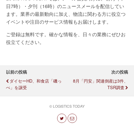
日7時）・夕刊（16時）のニュースメールを配信してい
ます。業界の最新動向に加え、物流に関わる方に役立つ
イベントや注目のサービス情報もお届けします。
ご登録は無料です。確かな情報を、日々の業務にぜひお
役立てください。
以前の投稿
次の投稿
ダイセーHD、和食店「磯っ
8月「円安」関連倒産は3件、
ぺ」を譲受
TSR調査
© LOGISTICS TODAY