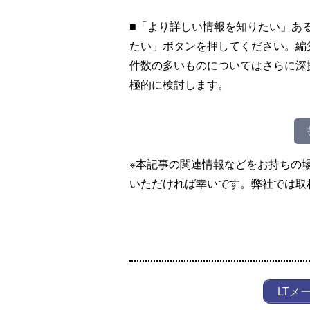
■「より詳しい情報を知りたい」あ
たい」ボタンを押してください。編
件数の多いものについてはさらに深
極的に検討します。
※本記事の関連情報などをお持ちの
いただければ幸いです。弊社では取
LTメ