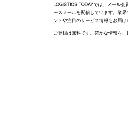
LOGISTICS TODAYでは、メ
ースメールを配信しています。業界
ントや注目のサービス情報もお届け
ご登録は無料です。確かな情報を、