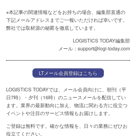
※本記事の関連情報などをお持ちの場合、編集部直通の
下記メールアドレスまでご一報いただければ幸いです。
弊社では取材源の秘匿を徹底しています。
LOGISTICS TODAY編集部
メール：support@logi-today.com
LTメール会員登録はこちら
LOGISTICS TODAYでは、メール会員向けに、朝刊（平
日7時）・夕刊（16時）のニュースメールを配信してい
ます。業界の最新動向に加え、物流に関わる方に役立つ
イベントや注目のサービス情報もお届けします。
ご登録は無料です。確かな情報を、日々の業務にぜひお
役立てください。