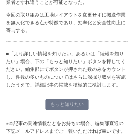
業者とすれ違うことが可能となった。
今回の取り組みは工場レイアウトを変更せずに搬送作業
を無人化できる点が特徴であり、効率化と安全性向上に
寄与する。
■「より詳しい情報を知りたい」あるいは「続報を知り
たい」場合、下の「もっと知りたい」ボタンを押してく
ださい。編集部にてボタンが押された数のみをカウント
し、件数の多いものについてはさらに深掘り取材を実施
したうえで、詳細記事の掲載を積極的に検討します。
もっと知りたい
※本記事の関連情報などをお持ちの場合、編集部直通の
下記メールアドレスまでご一報いただければ幸いです。