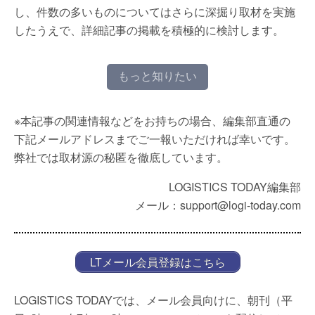
し、件数の多いものについてはさらに深掘り取材を実施
したうえで、詳細記事の掲載を積極的に検討します。
もっと知りたい
※本記事の関連情報などをお持ちの場合、編集部直通の
下記メールアドレスまでご一報いただければ幸いです。
弊社では取材源の秘匿を徹底しています。
LOGISTICS TODAY編集部
メール：support@logi-today.com
LTメール会員登録はこちら
LOGISTICS TODAYでは、メール会員向けに、朝刊（平