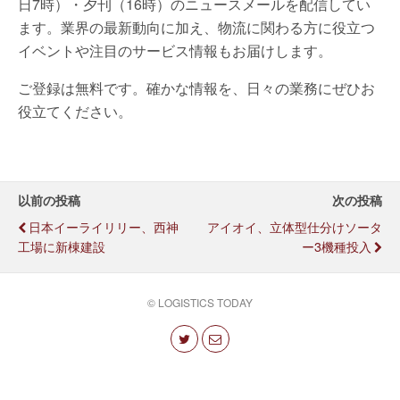
日7時）・夕刊（16時）のニュースメールを配信してい
ます。業界の最新動向に加え、物流に関わる方に役立つ
イベントや注目のサービス情報もお届けします。
ご登録は無料です。確かな情報を、日々の業務にぜひお
役立てください。
以前の投稿
次の投稿
日本イーライリリー、西神
アイオイ、立体型仕分けソータ
工場に新棟建設
ー3機種投入
© LOGISTICS TODAY