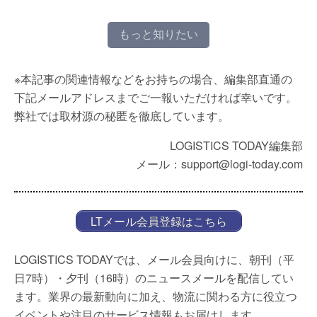
もっと知りたい
※本記事の関連情報などをお持ちの場合、編集部直通の
下記メールアドレスまでご一報いただければ幸いです。
弊社では取材源の秘匿を徹底しています。
LOGISTICS TODAY編集部
メール：support@logi-today.com
LTメール会員登録はこちら
LOGISTICS TODAYでは、メール会員向けに、朝刊（平
日7時）・夕刊（16時）のニュースメールを配信してい
ます。業界の最新動向に加え、物流に関わる方に役立つ
イベントや注目のサービス情報もお届けします。