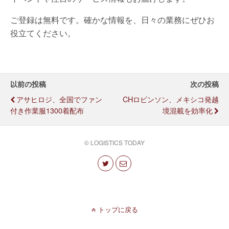
ご登録は無料です。確かな情報を、日々の業務にぜひお
役立てください。
以前の投稿
次の投稿
アサヒロジ、全国でファン
CHロビンソン、メキシコ発越
付き作業服1300着配布
境混載を効率化
© LOGISTICS TODAY
トップに戻る