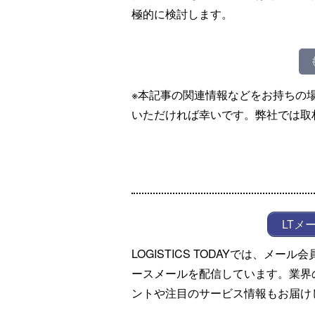
極的に検討します。
※本記事の関連情報などをお持ちの
いただければ幸いです。弊社では取
LTメ
LOGISTICS TODAYでは、メ
ースメールを配信しています。業界
ントや注目のサービス情報もお届け