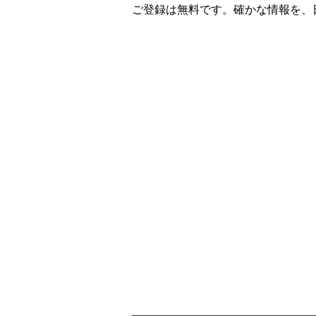
ご登録は無料です。確かな情報を、