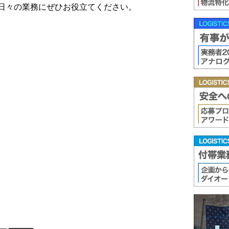
日々の業務にぜひお役立てください。