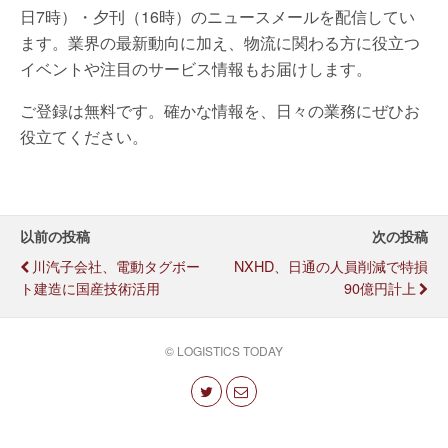
日7時）・夕刊（16時）のニュースメールを配信してい
ます。業界の最新動向に加え、物流に関わる方に役立つ
イベントや注目のサービス情報もお届けします。
ご登録は無料です。確かな情報を、日々の業務にぜひお
役立てください。
以前の投稿
次の投稿
川汽子会社、電動タグボー
NXHD、日通の人員削減で特損
ト建造に国産技術活用
90億円計上
© LOGISTICS TODAY