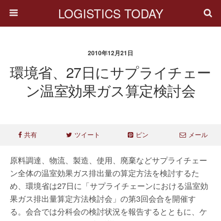
LOGISTICS TODAY
2010年12月21日
環境省、27日にサプライチェー
ン温室効果ガス算定検討会
共有
ツイート
ピン
メール
原料調達、物流、製造、使用、廃棄などサプライチェー
ン全体の温室効果ガス排出量の算定方法を検討するた
め、環境省は27日に「サプライチェーンにおける温室効
果ガス排出量算定方法検討会」の第3回会合を開催す
る。会合では分科会の検討状況を報告するとともに、ケ