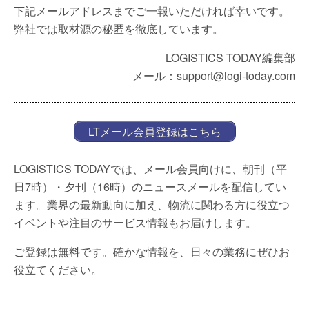
下記メールアドレスまでご一報いただければ幸いです。
弊社では取材源の秘匿を徹底しています。
LOGISTICS TODAY編集部
メール：support@logi-today.com
LTメール会員登録はこちら
LOGISTICS TODAYでは、メール会員向けに、朝刊（平
日7時）・夕刊（16時）のニュースメールを配信してい
ます。業界の最新動向に加え、物流に関わる方に役立つ
イベントや注目のサービス情報もお届けします。
ご登録は無料です。確かな情報を、日々の業務にぜひお
役立てください。