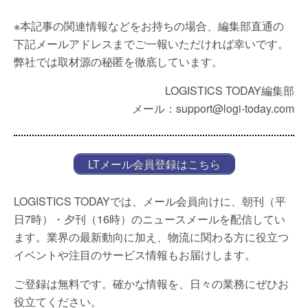
※本記事の関連情報などをお持ちの場合、編集部直通の
下記メールアドレスまでご一報いただければ幸いです。
弊社では取材源の秘匿を徹底しています。
LOGISTICS TODAY編集部
メール：support@logi-today.com
LTメール会員登録はこちら
LOGISTICS TODAYでは、メール会員向けに、朝刊（平
日7時）・夕刊（16時）のニュースメールを配信してい
ます。業界の最新動向に加え、物流に関わる方に役立つ
イベントや注目のサービス情報もお届けします。
ご登録は無料です。確かな情報を、日々の業務にぜひお
役立てください。