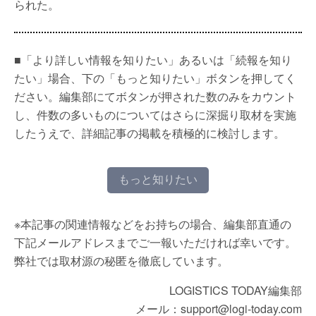
られた。
■「より詳しい情報を知りたい」あるいは「続報を知り
たい」場合、下の「もっと知りたい」ボタンを押してく
ださい。編集部にてボタンが押された数のみをカウント
し、件数の多いものについてはさらに深掘り取材を実施
したうえで、詳細記事の掲載を積極的に検討します。
もっと知りたい
※本記事の関連情報などをお持ちの場合、編集部直通の
下記メールアドレスまでご一報いただければ幸いです。
弊社では取材源の秘匿を徹底しています。
LOGISTICS TODAY編集部
メール：support@logi-today.com