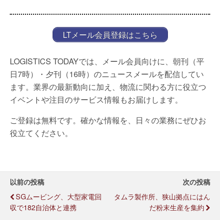
LTメール会員登録はこちら
LOGISTICS TODAYでは、メール会員向けに、朝刊（平
日7時）・夕刊（16時）のニュースメールを配信してい
ます。業界の最新動向に加え、物流に関わる方に役立つ
イベントや注目のサービス情報もお届けします。
ご登録は無料です。確かな情報を、日々の業務にぜひお
役立てください。
以前の投稿
次の投稿
SGムービング、大型家電回
タムラ製作所、狭山拠点にはん
収で182自治体と連携
だ粉末生産を集約