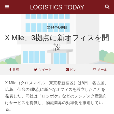
LOGISTICS TODAY
2024年4月8日
X Mile、3拠点に新オフィスを開
設
共有
ツイート
ピン
メール
X Mile（クロスマイル、東京都新宿区）は8日、名古屋、
広島、仙台の3拠点に新たなオフィスを設立したことを
発表した。同社は「ロジポケ」などのノンデスク産業向
けサービスを提供し、物流業界の効率化を推進してい
る。