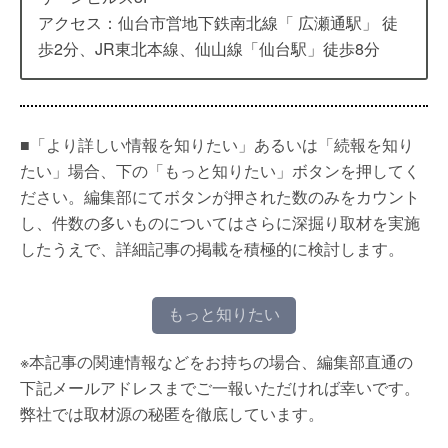
アクセス：仙台市営地下鉄南北線「 広瀬通駅」 徒
歩2分、JR東北本線、仙山線「仙台駅」徒歩8分
■「より詳しい情報を知りたい」あるいは「続報を知り
たい」場合、下の「もっと知りたい」ボタンを押してく
ださい。編集部にてボタンが押された数のみをカウント
し、件数の多いものについてはさらに深掘り取材を実施
したうえで、詳細記事の掲載を積極的に検討します。
もっと知りたい
※本記事の関連情報などをお持ちの場合、編集部直通の
下記メールアドレスまでご一報いただければ幸いです。
弊社では取材源の秘匿を徹底しています。