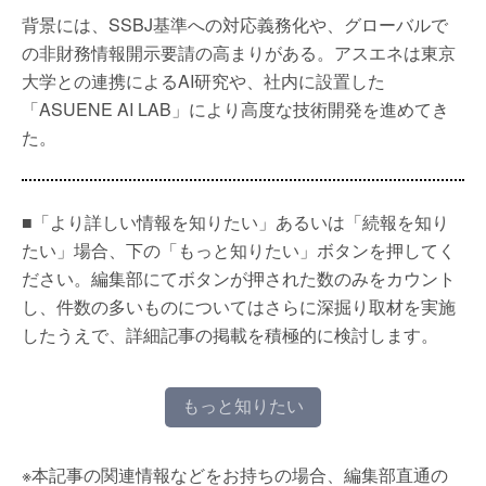
背景には、SSBJ基準への対応義務化や、グローバルで
の非財務情報開示要請の高まりがある。アスエネは東京
大学との連携によるAI研究や、社内に設置した
「ASUENE AI LAB」により高度な技術開発を進めてき
た。
■「より詳しい情報を知りたい」あるいは「続報を知り
たい」場合、下の「もっと知りたい」ボタンを押してく
ださい。編集部にてボタンが押された数のみをカウント
し、件数の多いものについてはさらに深掘り取材を実施
したうえで、詳細記事の掲載を積極的に検討します。
もっと知りたい
※本記事の関連情報などをお持ちの場合、編集部直通の