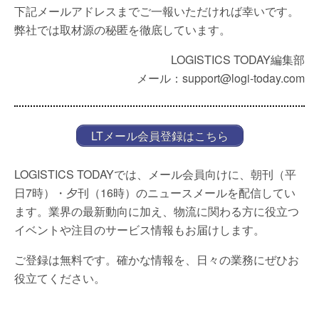
下記メールアドレスまでご一報いただければ幸いです。
弊社では取材源の秘匿を徹底しています。
LOGISTICS TODAY編集部
メール：support@logi-today.com
LTメール会員登録はこちら
LOGISTICS TODAYでは、メール会員向けに、朝刊（平
日7時）・夕刊（16時）のニュースメールを配信してい
ます。業界の最新動向に加え、物流に関わる方に役立つ
イベントや注目のサービス情報もお届けします。
ご登録は無料です。確かな情報を、日々の業務にぜひお
役立てください。