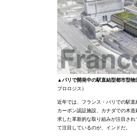
▲パリで開発中の駅直結型都市型物
プロロジス）
近年では、フランス・パリでの駅直
カーボン認証施設、カナダでの木造
求した革新的な取り組みが注目され
て注目しているのが、インドだ。