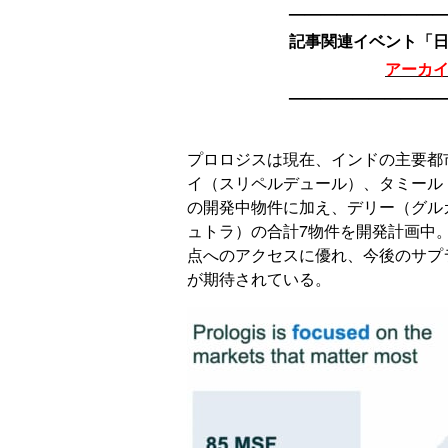
—————————
記事関連イベント「
アーカ
—————————
プロロジスは現在、インドの主要都
イ（スリペルデュール）、タミール
の開発中物件に加え、デリー（グル
ュトラ）の合計7物件を開発計画中
点へのアクセスに優れ、今後のサプ
が期待されている。