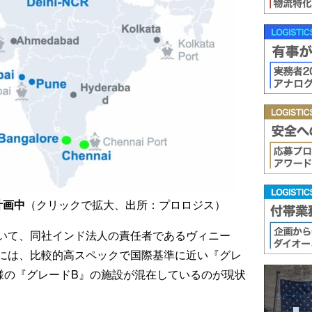
計画中
（クリックで拡大、出所：プロロジス）
いて、同社インド法人の責任者であるヴィニー
には、比較的高スペックで国際基準に近い『グレ
様の『グレードB』の施設が混在しているのが現状