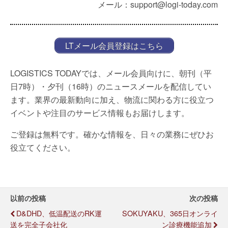
メール：support@logi-today.com
LTメール会員登録はこちら
LOGISTICS TODAYでは、メール会員向けに、朝刊（平
日7時）・夕刊（16時）のニュースメールを配信してい
ます。業界の最新動向に加え、物流に関わる方に役立つ
イベントや注目のサービス情報もお届けします。
ご登録は無料です。確かな情報を、日々の業務にぜひお
役立てください。
以前の投稿
次の投稿
D&DHD、低温配送のRK運
SOKUYAKU、365日オンライ
送を完全子会社化
ン診療機能追加