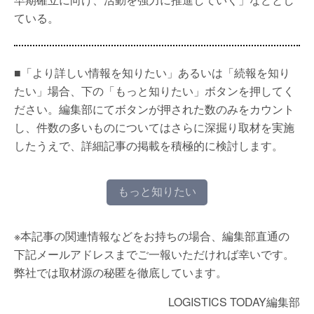
ている。
■「より詳しい情報を知りたい」あるいは「続報を知り
たい」場合、下の「もっと知りたい」ボタンを押してく
ださい。編集部にてボタンが押された数のみをカウント
し、件数の多いものについてはさらに深掘り取材を実施
したうえで、詳細記事の掲載を積極的に検討します。
もっと知りたい
※本記事の関連情報などをお持ちの場合、編集部直通の
下記メールアドレスまでご一報いただければ幸いです。
弊社では取材源の秘匿を徹底しています。
LOGISTICS TODAY編集部