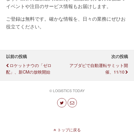
イベントや注目のサービス情報もお届けします。
ご登録は無料です。確かな情報を、日々の業務にぜひお
役立てください。
以前の投稿
次の投稿
ロケットナウの「ゼロ
アブダビで自動運転サミット開
配」、新CMの放映開始
催、11/10
© LOGISTICS TODAY
トップに戻る