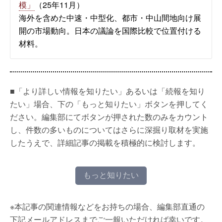
模」
（25年11月）
海外を含めた中速・中型化、都市・中山間地向け展
開の市場動向。日本の議論を国際比較で位置付ける
材料。
■「より詳しい情報を知りたい」あるいは「続報を知り
たい」場合、下の「もっと知りたい」ボタンを押してく
ださい。編集部にてボタンが押された数のみをカウント
し、件数の多いものについてはさらに深掘り取材を実施
したうえで、詳細記事の掲載を積極的に検討します。
もっと知りたい
※本記事の関連情報などをお持ちの場合、編集部直通の
下記メールアドレスまでご一報いただければ幸いです。