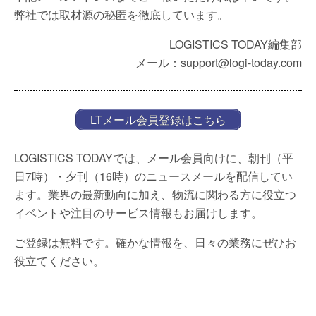
弊社では取材源の秘匿を徹底しています。
LOGISTICS TODAY編集部
メール：support@logi-today.com
LTメール会員登録はこちら
LOGISTICS TODAYでは、メール会員向けに、朝刊（平
日7時）・夕刊（16時）のニュースメールを配信してい
ます。業界の最新動向に加え、物流に関わる方に役立つ
イベントや注目のサービス情報もお届けします。
ご登録は無料です。確かな情報を、日々の業務にぜひお
役立てください。