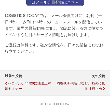
LTメール会員登録はこちら
LOGISTICS TODAYでは、メール会員向けに、朝刊（平
日7時）・夕刊（16時）のニュースメールを配信してい
ます。業界の最新動向に加え、物流に関わる方に役立つ
イベントや注目のサービス情報もお届けします。
ご登録は無料です。確かな情報を、日々の業務にぜひお
役立てください。
以前の投稿
次の投稿
ハコベル、11/26に法改正対
岡谷JCT-岡谷ICなど、12/6に夜
応セミナー
間通行止め
© LOGISTICS TODAY