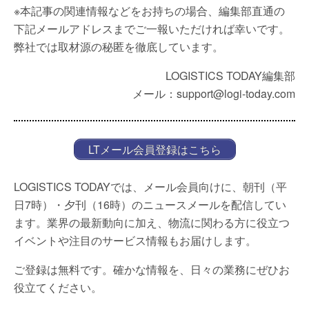
※本記事の関連情報などをお持ちの場合、編集部直通の
下記メールアドレスまでご一報いただければ幸いです。
弊社では取材源の秘匿を徹底しています。
LOGISTICS TODAY編集部
メール：support@logi-today.com
LTメール会員登録はこちら
LOGISTICS TODAYでは、メール会員向けに、朝刊（平
日7時）・夕刊（16時）のニュースメールを配信してい
ます。業界の最新動向に加え、物流に関わる方に役立つ
イベントや注目のサービス情報もお届けします。
ご登録は無料です。確かな情報を、日々の業務にぜひお
役立てください。