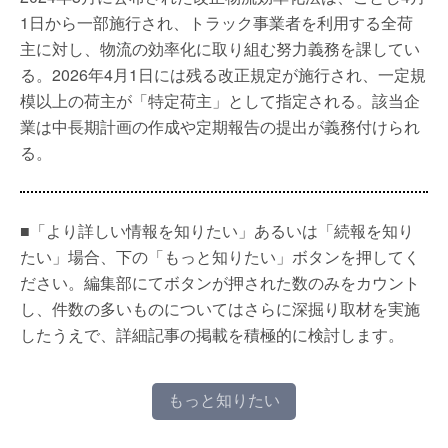
1日から一部施行され、トラック事業者を利用する全荷
主に対し、物流の効率化に取り組む努力義務を課してい
る。2026年4月1日には残る改正規定が施行され、一定規
模以上の荷主が「特定荷主」として指定される。該当企
業は中長期計画の作成や定期報告の提出が義務付けられ
る。
■「より詳しい情報を知りたい」あるいは「続報を知り
たい」場合、下の「もっと知りたい」ボタンを押してく
ださい。編集部にてボタンが押された数のみをカウント
し、件数の多いものについてはさらに深掘り取材を実施
したうえで、詳細記事の掲載を積極的に検討します。
もっと知りたい