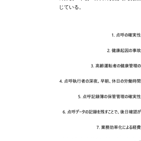
じている。