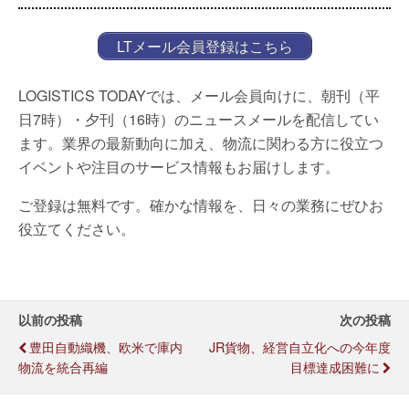
LTメール会員登録はこちら
LOGISTICS TODAYでは、メール会員向けに、朝刊（平
日7時）・夕刊（16時）のニュースメールを配信してい
ます。業界の最新動向に加え、物流に関わる方に役立つ
イベントや注目のサービス情報もお届けします。
ご登録は無料です。確かな情報を、日々の業務にぜひお
役立てください。
以前の投稿
次の投稿
豊田自動織機、欧米で庫内
JR貨物、経営自立化への今年度
物流を統合再編
目標達成困難に