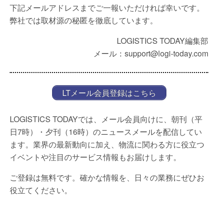
下記メールアドレスまでご一報いただければ幸いです。
弊社では取材源の秘匿を徹底しています。
LOGISTICS TODAY編集部
メール：support@logi-today.com
LTメール会員登録はこちら
LOGISTICS TODAYでは、メール会員向けに、朝刊（平
日7時）・夕刊（16時）のニュースメールを配信してい
ます。業界の最新動向に加え、物流に関わる方に役立つ
イベントや注目のサービス情報もお届けします。
ご登録は無料です。確かな情報を、日々の業務にぜひお
役立てください。