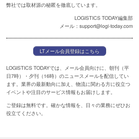
弊社では取材源の秘匿を徹底しています。
LOGISTICS TODAY編集部
メール：support@logi-today.com
LTメール会員登録はこちら
LOGISTICS TODAYでは、メール会員向けに、朝刊（平
日7時）・夕刊（16時）のニュースメールを配信してい
ます。業界の最新動向に加え、物流に関わる方に役立つ
イベントや注目のサービス情報もお届けします。
ご登録は無料です。確かな情報を、日々の業務にぜひお
役立てください。