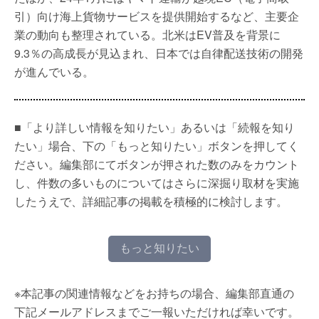
引）向け海上貨物サービスを提供開始するなど、主要企
業の動向も整理されている。北米はEV普及を背景に
9.3％の高成長が見込まれ、日本では自律配送技術の開発
が進んでいる。
■「より詳しい情報を知りたい」あるいは「続報を知り
たい」場合、下の「もっと知りたい」ボタンを押してく
ださい。編集部にてボタンが押された数のみをカウント
し、件数の多いものについてはさらに深掘り取材を実施
したうえで、詳細記事の掲載を積極的に検討します。
もっと知りたい
※本記事の関連情報などをお持ちの場合、編集部直通の
下記メールアドレスまでご一報いただければ幸いです。