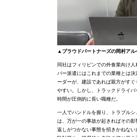
▲プラウドパートナーズの岡村アル
同社はフィリピンでの外食業向け人
バー派遣にはこれまでの業種とは決
ーダーが、建設であれば親方がすぐ
やすい。しかし、トラックドライバ
時間が圧倒的に長い職種だ。
一人でハンドルを握り、トラブルシ
は、万が一の事故が起きればその影
返しがつかない事態を招きかねない