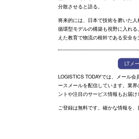
分散させると語る。
将来的には、日本で技術を磨いた人
循環型モデルの構築も視野に入れる
えた教育で物流の根幹である安全を
LTメ
LOGISTICS TODAYでは、メ
ースメールを配信しています。業界
ントや注目のサービス情報もお届け
ご登録は無料です。確かな情報を、