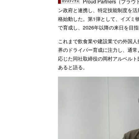
Proud Partner
ン政府と連携し、特定技能制度を活
格始動した。第1弾として、イズミ物
で育成し、2026年以降の来日を目
これまで飲食業や建設業での外国人
界のドライバー育成に注力し、通常
応じた同社取締役の岡村アルベルト
あると語る。