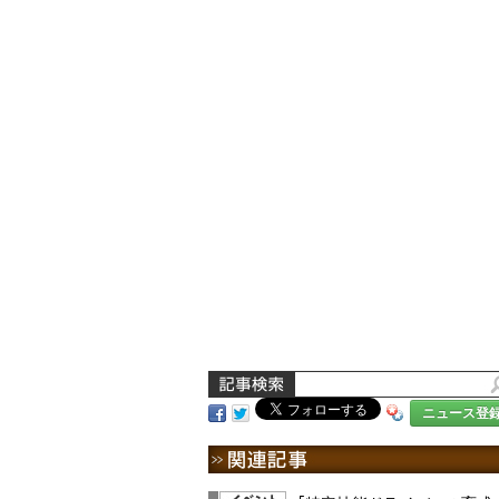
ニュース登