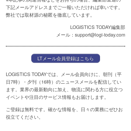
下記メールアドレスまでご一報いただければ幸いです。
弊社では取材源の秘匿を徹底しています。
LOGISTICS TODAY編集部
メール：support@logi-today.com
LTメール会員登録はこちら
LOGISTICS TODAYでは、メール会員向けに、朝刊（平
日7時）・夕刊（16時）のニュースメールを配信してい
ます。業界の最新動向に加え、物流に関わる方に役立つ
イベントや注目のサービス情報もお届けします。
ご登録は無料です。確かな情報を、日々の業務にぜひお
役立てください。