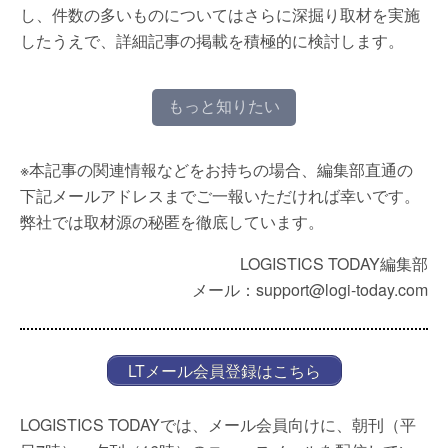
し、件数の多いものについてはさらに深掘り取材を実施
したうえで、詳細記事の掲載を積極的に検討します。
もっと知りたい
※本記事の関連情報などをお持ちの場合、編集部直通の
下記メールアドレスまでご一報いただければ幸いです。
弊社では取材源の秘匿を徹底しています。
LOGISTICS TODAY編集部
メール：support@logi-today.com
LTメール会員登録はこちら
LOGISTICS TODAYでは、メール会員向けに、朝刊（平