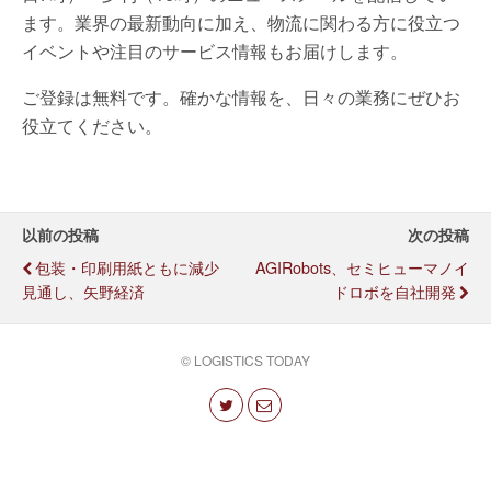
ます。業界の最新動向に加え、物流に関わる方に役立つ
イベントや注目のサービス情報もお届けします。
ご登録は無料です。確かな情報を、日々の業務にぜひお
役立てください。
以前の投稿
次の投稿
包装・印刷用紙ともに減少
AGIRobots、セミヒューマノイ
見通し、矢野経済
ドロボを自社開発
© LOGISTICS TODAY