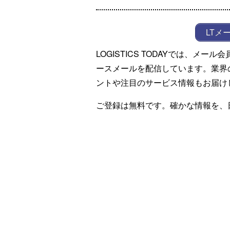
LTメ
LOGISTICS TODAYでは、メ
ースメールを配信しています。業界
ントや注目のサービス情報もお届け
ご登録は無料です。確かな情報を、