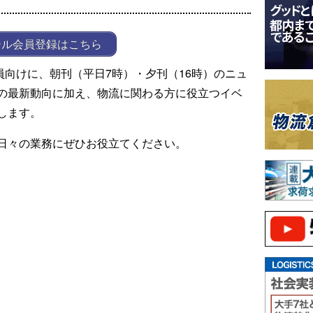
ール会員登録はこちら
ール会員向けに、朝刊（平日7時）・夕刊（16時）のニュ
の最新動向に加え、物流に関わる方に役立つイベ
します。
日々の業務にぜひお役立てください。