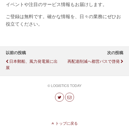
イベントや注目のサービス情報もお届けします。
ご登録は無料です。確かな情報を、日々の業務にぜひお
役立てください。
以前の投稿
次の投稿
日本郵船、風力発電展に出
再配達削減へ都営バスで啓発
展
© LOGISTICS TODAY
トップに戻る