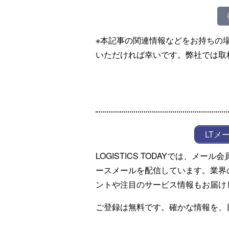
※本記事の関連情報などをお持ちの
いただければ幸いです。弊社では取
LTメ
LOGISTICS TODAYでは、メ
ースメールを配信しています。業界
ントや注目のサービス情報もお届け
ご登録は無料です。確かな情報を、