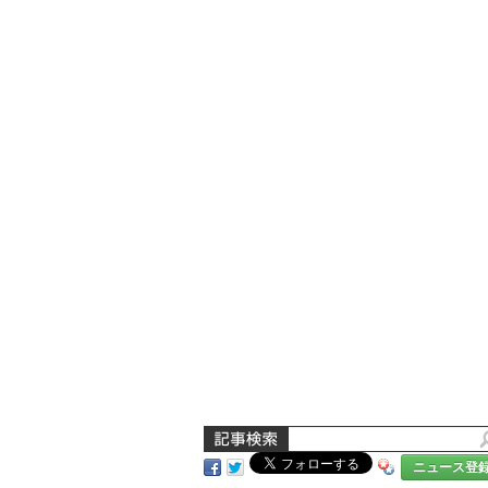
ニュース登