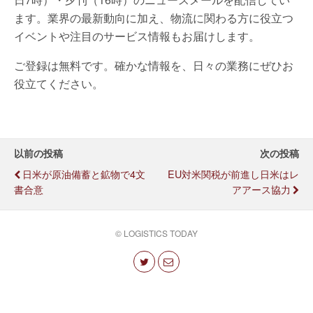
ます。業界の最新動向に加え、物流に関わる方に役立つ
イベントや注目のサービス情報もお届けします。
ご登録は無料です。確かな情報を、日々の業務にぜひお
役立てください。
以前の投稿
次の投稿
日米が原油備蓄と鉱物で4文
EU対米関税が前進し日米はレ
書合意
アアース協力
© LOGISTICS TODAY