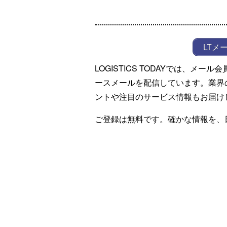
LTメ
LOGISTICS TODAYでは、メ
ースメールを配信しています。業界
ントや注目のサービス情報もお届け
ご登録は無料です。確かな情報を、