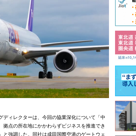
グディレクターは、今回の協業深化について「中
、拠点の所在地にかかわらずビジネスを推進でき
」と強調した。同社は成田国際空港のゲートウェ