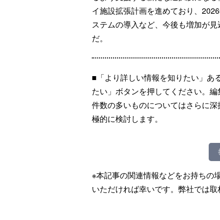
イ施設拡張計画を進めており、202
ステムの導入など、今後も増加が見
だ。
■「より詳しい情報を知りたい」あ
たい」ボタンを押してください。編
件数の多いものについてはさらに深
極的に検討します。
※本記事の関連情報などをお持ちの
いただければ幸いです。弊社では取