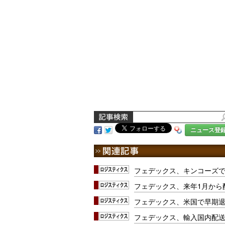
ニュース登
フェデックス、キンコーズ
フェデックス、来年1月から
フェデックス、米国で早期
フェデックス、輸入国内配