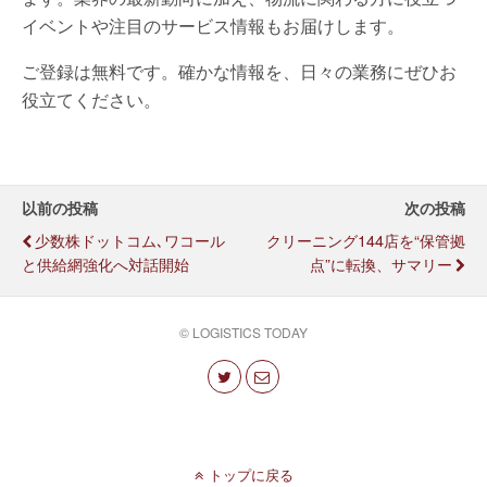
イベントや注目のサービス情報もお届けします。
ご登録は無料です。確かな情報を、日々の業務にぜひお
役立てください。
以前の投稿
次の投稿
少数株ドットコム､ワコール
クリーニング144店を“保管拠
と供給網強化へ対話開始
点”に転換、サマリー
© LOGISTICS TODAY
トップに戻る