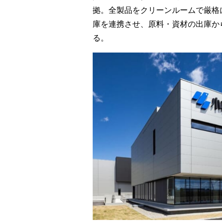
拠。全製品をクリーンルームで厳格
庫を連携させ、原料・資材の出庫か
る。