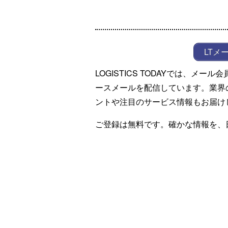
LTメ
LOGISTICS TODAYでは、メ
ースメールを配信しています。業界
ントや注目のサービス情報もお届け
ご登録は無料です。確かな情報を、