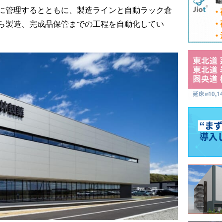
に管理するとともに、製造ラインと自動ラック倉
ら製造、完成品保管までの工程を自動化してい