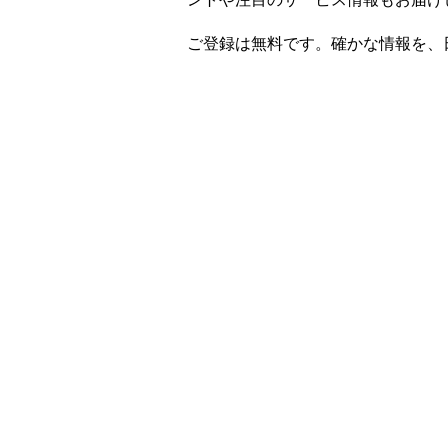
ご登録は無料です。確かな情報を、