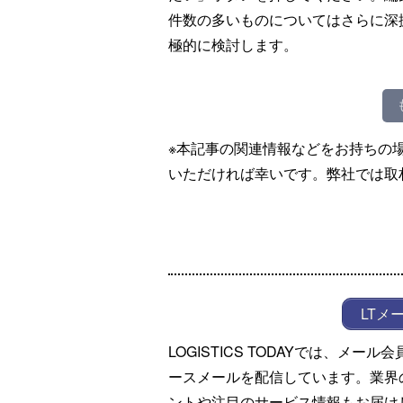
件数の多いものについてはさらに深
極的に検討します。
※本記事の関連情報などをお持ちの
いただければ幸いです。弊社では取
LTメ
LOGISTICS TODAYでは、メ
ースメールを配信しています。業界
ントや注目のサービス情報もお届け