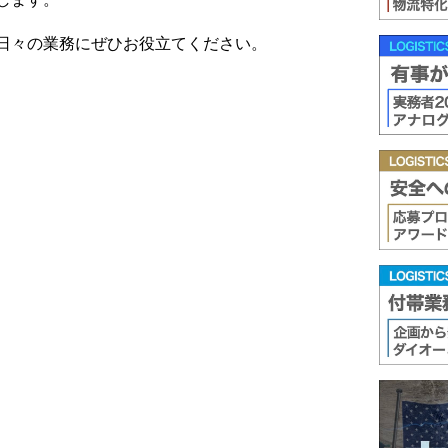
日々の業務にぜひお役立てください。