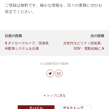
ご登録は無料です。確かな情報を、日々の業務にぜひお
役立てください。
以前の投稿
次の投稿
ダイセーグループ、現場発
次世代モビリティ技術展、
AI配車システムを出展
SDV・電動化軸に
© LOGISTICS TODAY
トップに戻る
モバイル
デスクトップ