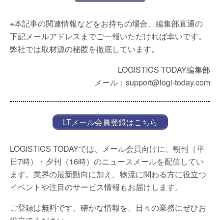
※本記事の関連情報などをお持ちの場合、編集部直通の
下記メールアドレスまでご一報いただければ幸いです。
弊社では取材源の秘匿を徹底しています。
LOGISTICS TODAY編集部
メール：support@logi-today.com
LTメール会員登録はこちら
LOGISTICS TODAYでは、メール会員向けに、朝刊（平
日7時）・夕刊（16時）のニュースメールを配信してい
ます。業界の最新動向に加え、物流に関わる方に役立つ
イベントや注目のサービス情報もお届けします。
ご登録は無料です。確かな情報を、日々の業務にぜひお