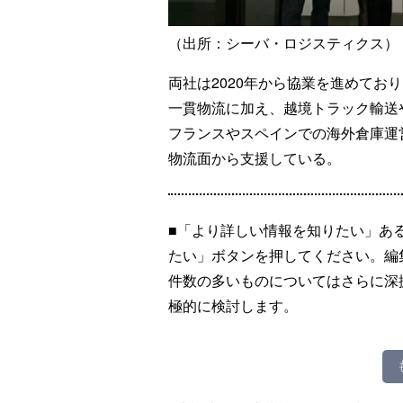
（出所：シーバ・ロジスティクス）
両社は2020年から協業を進めてお
一貫物流に加え、越境トラック輸送
フランスやスペインでの海外倉庫運
物流面から支援している。
■「より詳しい情報を知りたい」あ
たい」ボタンを押してください。編
件数の多いものについてはさらに深
極的に検討します。