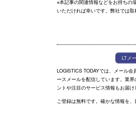
※本記事の関連情報などをお持ちの
いただければ幸いです。弊社では取
LTメ
LOGISTICS TODAYでは、メ
ースメールを配信しています。業界
ントや注目のサービス情報もお届け
ご登録は無料です。確かな情報を、