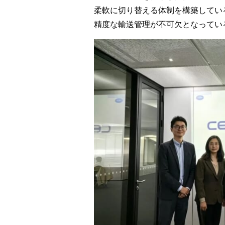
柔軟に切り替える体制を構築してい
精度な輸送管理が不可欠となってい