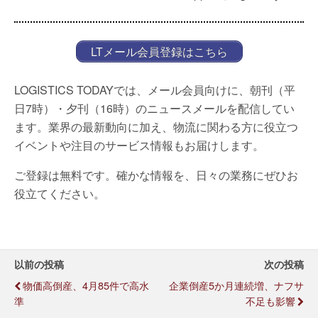
LTメール会員登録はこちら
LOGISTICS TODAYでは、メール会員向けに、朝刊（平
日7時）・夕刊（16時）のニュースメールを配信してい
ます。業界の最新動向に加え、物流に関わる方に役立つ
イベントや注目のサービス情報もお届けします。
ご登録は無料です。確かな情報を、日々の業務にぜひお
役立てください。
以前の投稿
次の投稿
物価高倒産、4月85件で高水
企業倒産5か月連続増、ナフサ
準
不足も影響