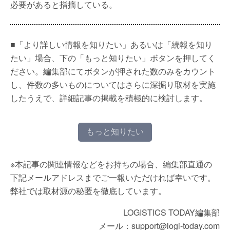
必要があると指摘している。
■「より詳しい情報を知りたい」あるいは「続報を知り
たい」場合、下の「もっと知りたい」ボタンを押してく
ださい。編集部にてボタンが押された数のみをカウント
し、件数の多いものについてはさらに深掘り取材を実施
したうえで、詳細記事の掲載を積極的に検討します。
もっと知りたい
※本記事の関連情報などをお持ちの場合、編集部直通の
下記メールアドレスまでご一報いただければ幸いです。
弊社では取材源の秘匿を徹底しています。
LOGISTICS TODAY編集部
メール：support@logi-today.com