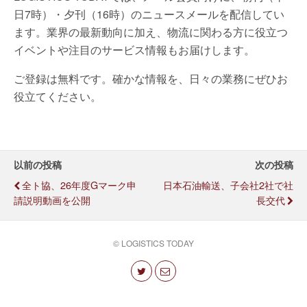
日7時）・夕刊（16時）のニュースメールを配信してい
ます。業界の最新動向に加え、物流に関わる方に役立つ
イベントや注目のサービス情報もお届けします。
ご登録は無料です。確かな情報を、日々の業務にぜひお
役立てください。
以前の投稿
次の投稿
全ト協、26年度Gマーク申
日本石油輸送、子会社2社で社
請説明動画を公開
長交代
© LOGISTICS TODAY