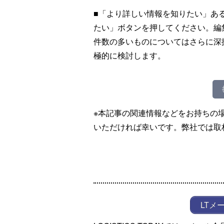
■「より詳しい情報を知りたい」あ
たい」ボタンを押してください。編
件数の多いものについてはさらに深
極的に検討します。
※本記事の関連情報などをお持ちの
いただければ幸いです。弊社では取
LTメ