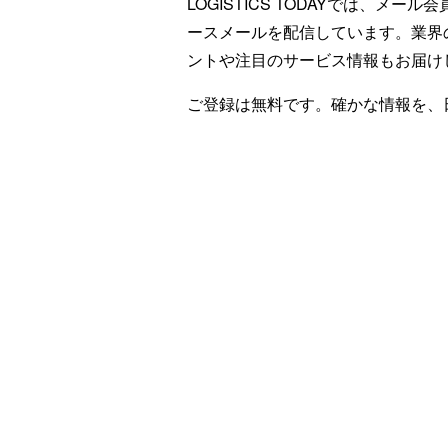
LOGISTICS TODAYでは、メ
ースメールを配信しています。業界
ントや注目のサービス情報もお届け
ご登録は無料です。確かな情報を、