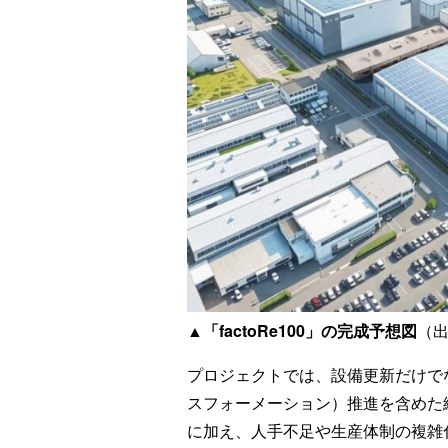
▲「factoRe100」の完成予想図
（
プロジェクトでは、設備更新だけで
スフォーメーション）推進を含めた
に加え、人手不足や生産体制の複雑